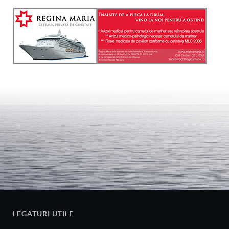
LEGATURI UTILE