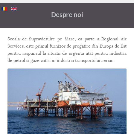
Despre noi
Scoala de Supravietuire pe Mare, ca parte a Regional Air
Services, este primul furnizor de pregatire din Europa de Est
pentru raspunsul la situatii de urgenta atat pentru industria
de petrol si gaze cat si in industria transportului aerian.