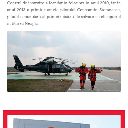
Centrul de instruire a fost dat in folosinta in anul 2010, iar in
anul 2013 a primit numele pilotului Constantin Stefanescu,
pilotul comandant al primei misiuni de salvare cu elicopterul
in Marea Neagra.