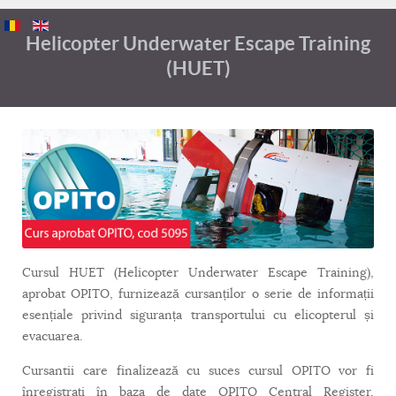
Helicopter Underwater Escape Training
(HUET)
Cursul HUET (Helicopter Underwater Escape Training),
aprobat OPITO, furnizează cursanților o serie de informații
esențiale privind siguranța transportului cu elicopterul și
evacuarea.
Cursantii care finalizează cu suces cursul OPITO vor fi
înregistrați în baza de date OPITO Central Register,