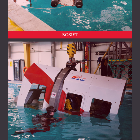
BOSIET